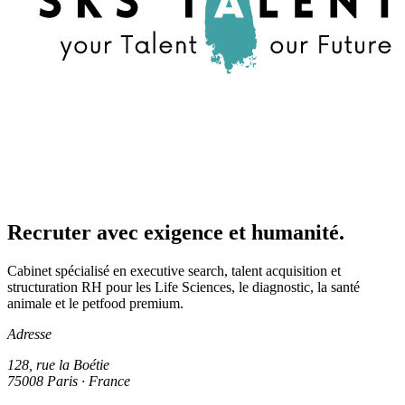
Recruter avec exigence et humanité.
Cabinet spécialisé en executive search, talent acquisition et
structuration RH pour les Life Sciences, le diagnostic, la santé
animale et le petfood premium.
Adresse
128, rue la Boétie
75008 Paris · France