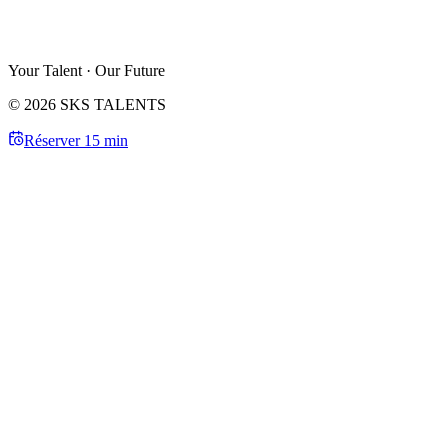
Your Talent · Our Future
© 2026 SKS TALENTS
Réserver 15 min