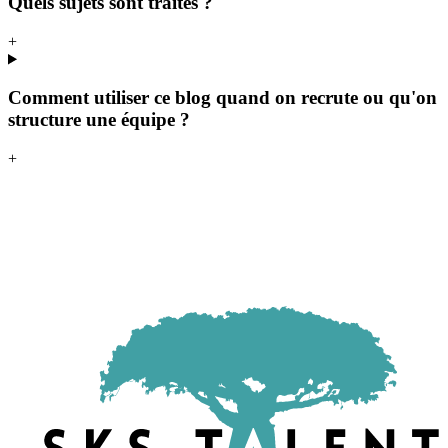
Quels sujets sont traités ?
+
Comment utiliser ce blog quand on recrute ou qu'on
structure une équipe ?
+