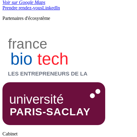
Voir sur Google Maps
Prendre rendez-vous
LinkedIn
Partenaires d'écosystème
Cabinet