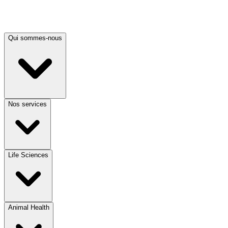
Qui sommes-nous
Nos services
Life Sciences
Animal Health