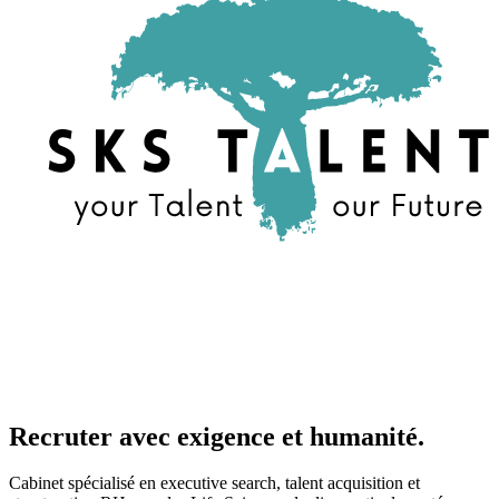
Recruter avec exigence et humanité.
Cabinet spécialisé en executive search, talent acquisition et