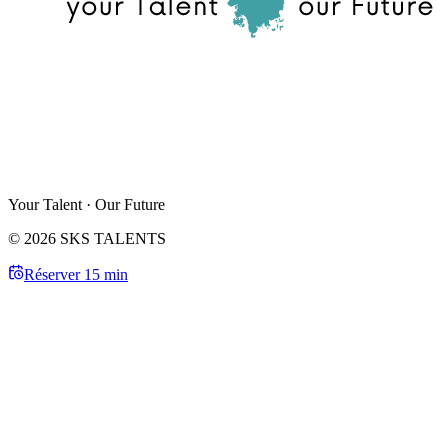
Your Talent · Our Future
© 2026 SKS TALENTS
Réserver 15 min