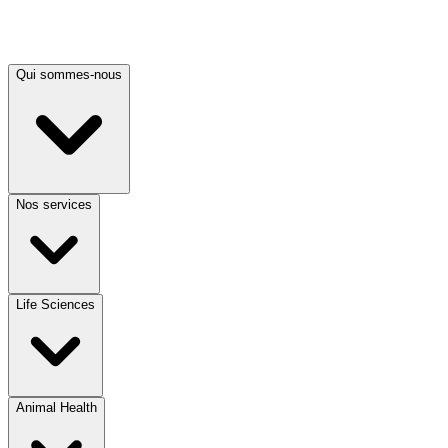
Qui sommes-nous
Nos services
Life Sciences
Animal Health