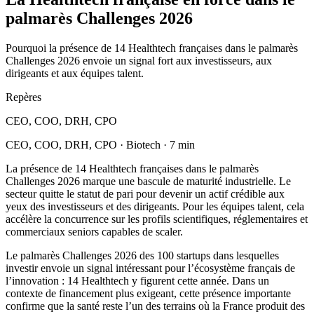
palmarès Challenges 2026
Pourquoi la présence de 14 Healthtech françaises dans le palmarès
Challenges 2026 envoie un signal fort aux investisseurs, aux
dirigeants et aux équipes talent.
Repères
CEO, COO, DRH, CPO
CEO, COO, DRH, CPO · Biotech · 7 min
La présence de 14 Healthtech françaises dans le palmarès
Challenges 2026 marque une bascule de maturité industrielle. Le
secteur quitte le statut de pari pour devenir un actif crédible aux
yeux des investisseurs et des dirigeants. Pour les équipes talent, cela
accélère la concurrence sur les profils scientifiques, réglementaires et
commerciaux seniors capables de scaler.
Le palmarès Challenges 2026 des 100 startups dans lesquelles
investir envoie un signal intéressant pour l’écosystème français de
l’innovation : 14 Healthtech y figurent cette année. Dans un
contexte de financement plus exigeant, cette présence importante
confirme que la santé reste l’un des terrains où la France produit des