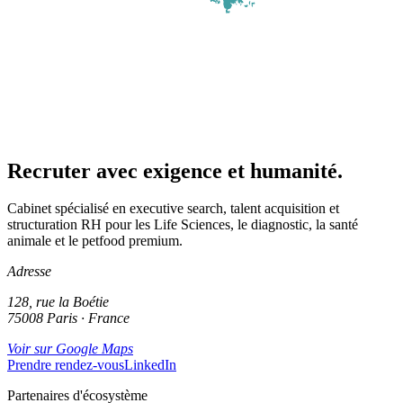
Recruter avec exigence et humanité.
Cabinet spécialisé en executive search, talent acquisition et
structuration RH pour les Life Sciences, le diagnostic, la santé
animale et le petfood premium.
Adresse
128, rue la Boétie
75008 Paris · France
Voir sur Google Maps
Prendre rendez-vous
LinkedIn
Partenaires d'écosystème