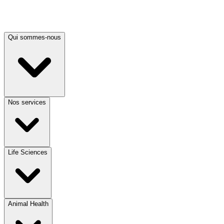
Qui sommes-nous
Nos services
Life Sciences
Animal Health