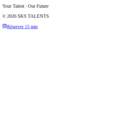
Your Talent · Our Future
© 2026 SKS TALENTS
Réserver 15 min