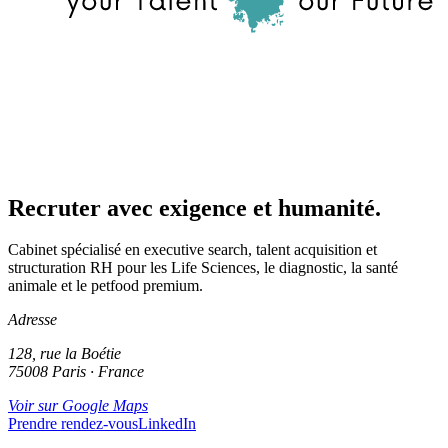
Recruter avec exigence et humanité.
Cabinet spécialisé en executive search, talent acquisition et
structuration RH pour les Life Sciences, le diagnostic, la santé
animale et le petfood premium.
Adresse
128, rue la Boétie
75008 Paris · France
Voir sur Google Maps
Prendre rendez-vous
LinkedIn