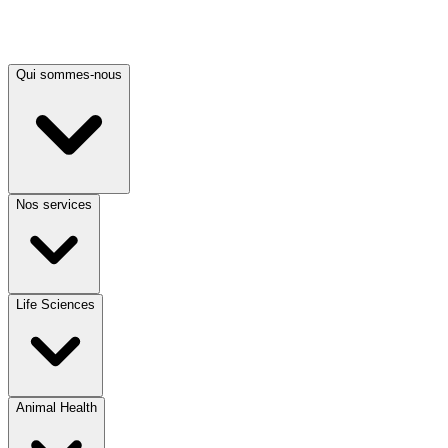
Qui sommes-nous
Nos services
Life Sciences
Animal Health