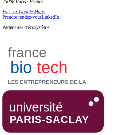
75008 Paris · France
Voir sur Google Maps
Prendre rendez-vous
LinkedIn
Partenaires d'écosystème