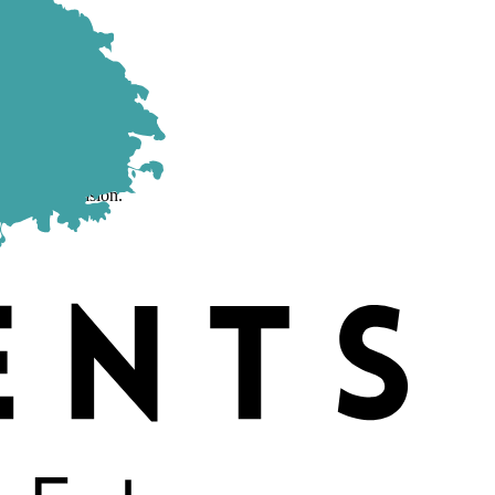
prise de décision.