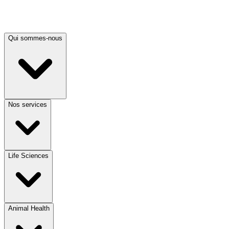
Qui sommes-nous
Nos services
Life Sciences
Animal Health