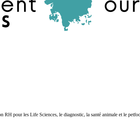
tion RH pour les Life Sciences, le diagnostic, la santé animale et le pet