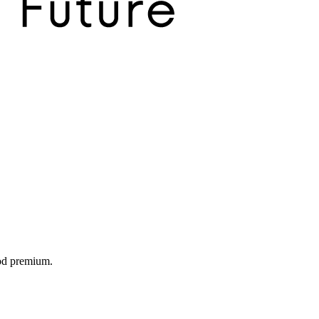
food premium.