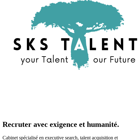
Recruter avec exigence et humanité.
Cabinet spécialisé en executive search, talent acquisition et