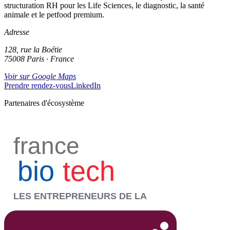
structuration RH pour les Life Sciences, le diagnostic, la santé
animale et le petfood premium.
Adresse
128, rue la Boétie
75008 Paris · France
Voir sur Google Maps
Prendre rendez-vous
LinkedIn
Partenaires d'écosystème