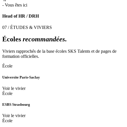
- Vous êtes ici
Head of HR / DRH
07 / ÉTUDES & VIVIERS
Écoles
recommandées
.
Viviers rapprochés de la base écoles SKS Talents et de pages de
formation officielles.
École
Universite Paris-Saclay
Voir le vivier
École
ESBS Strasbourg
Voir le vivier
École