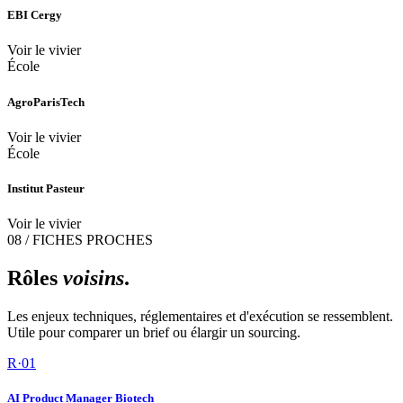
EBI Cergy
Voir le vivier
École
AgroParisTech
Voir le vivier
École
Institut Pasteur
Voir le vivier
08 / FICHES PROCHES
Rôles
voisins
.
Les enjeux techniques, réglementaires et d'exécution se ressemblent.
Utile pour comparer un brief ou élargir un sourcing.
R·
01
AI Product Manager Biotech