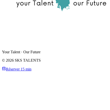
Your Talent · Our Future
© 2026 SKS TALENTS
Réserver 15 min