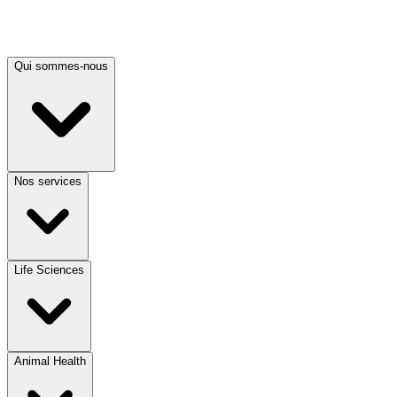
Qui sommes-nous
Nos services
Life Sciences
Animal Health