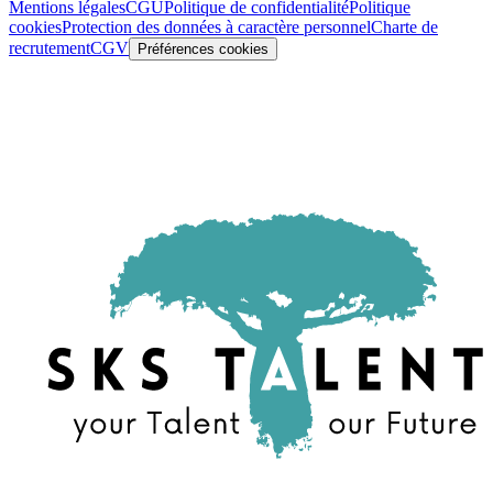
Mentions légales
CGU
Politique de confidentialité
Politique
cookies
Protection des données à caractère personnel
Charte de
recrutement
CGV
Préférences cookies