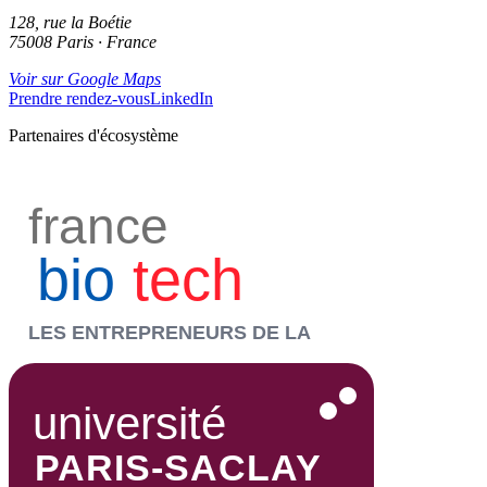
128, rue la Boétie
75008 Paris · France
Voir sur Google Maps
Prendre rendez-vous
LinkedIn
Partenaires d'écosystème