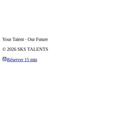
Your Talent · Our Future
© 2026 SKS TALENTS
Réserver 15 min