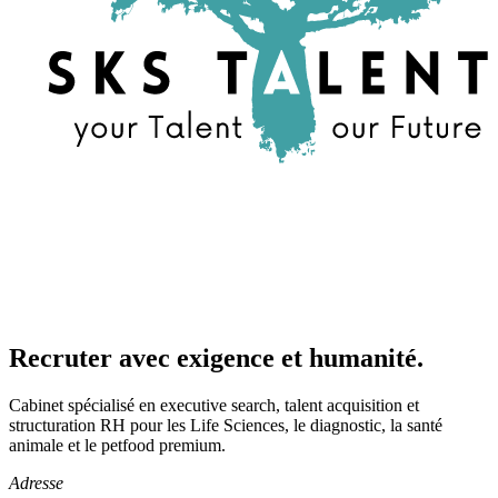
Recruter avec exigence et humanité.
Cabinet spécialisé en executive search, talent acquisition et
structuration RH pour les Life Sciences, le diagnostic, la santé
animale et le petfood premium.
Adresse