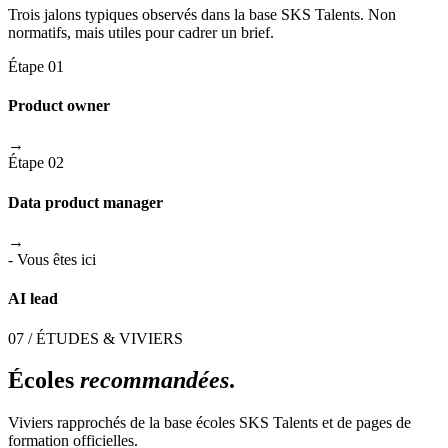
Trois jalons typiques observés dans la base SKS Talents. Non
normatifs, mais utiles pour cadrer un brief.
Étape 01
Product owner
→
Étape 02
Data product manager
→
- Vous êtes ici
AI lead
07 / ÉTUDES & VIVIERS
Écoles
recommandées
.
Viviers rapprochés de la base écoles SKS Talents et de pages de
formation officielles.