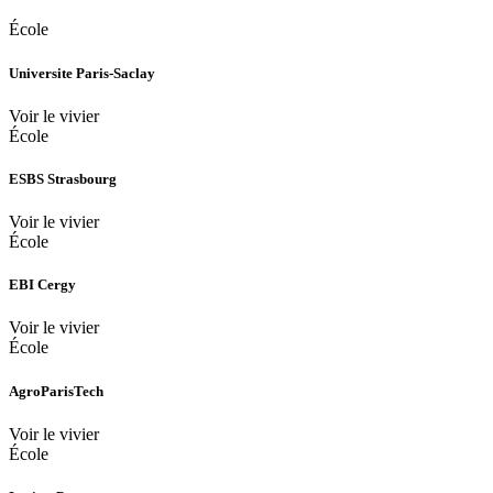
École
Universite Paris-Saclay
Voir le vivier
École
ESBS Strasbourg
Voir le vivier
École
EBI Cergy
Voir le vivier
École
AgroParisTech
Voir le vivier
École