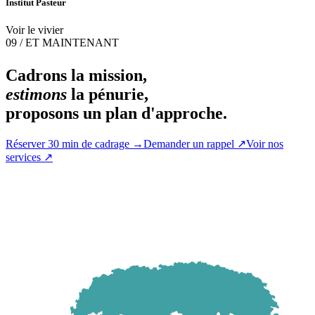
Institut Pasteur
Voir le vivier
09 / ET MAINTENANT
Cadrons la mission,
estimons
la pénurie,
proposons un plan d'approche.
Réserver 30 min de cadrage
→
Demander un rappel
↗
Voir nos
services
↗