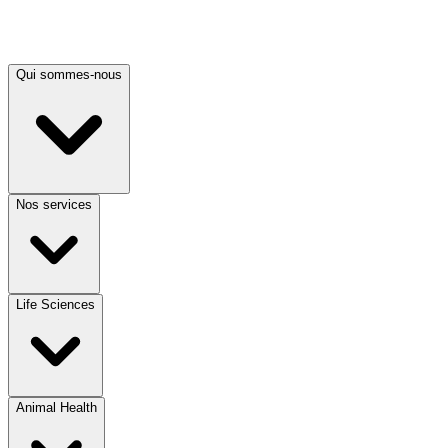
Qui sommes-nous
Nos services
Life Sciences
Animal Health