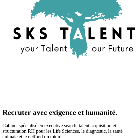
Recruter avec exigence et humanité.
Cabinet spécialisé en executive search, talent acquisition et
structuration RH pour les Life Sciences, le diagnostic, la santé
animale et le petfood premium.