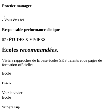
Practice manager
→
- Vous êtes ici
Responsable performance clinique
07 / ÉTUDES & VIVIERS
Écoles
recommandées
.
Viviers rapprochés de la base écoles SKS Talents et de pages de
formation officielles.
École
Oniris
Voir le vivier
École
VetAgro Sup