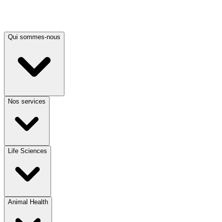
Qui sommes-nous
Nos services
Life Sciences
Animal Health