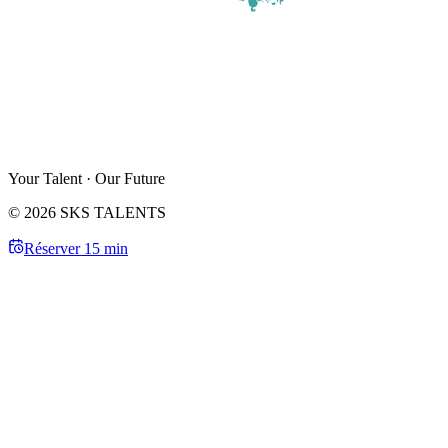
Your Talent · Our Future
© 2026 SKS TALENTS
Réserver 15 min