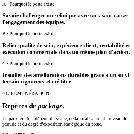
A
· Pourquoi le poste existe
Savoir challenger une clinique avec tact, sans casser
l'engagement des équipes.
B
· Pourquoi le poste existe
Relier qualité de soin, expérience client, rentabilité et
exécution commerciale dans un même plan d'action.
C
· Pourquoi le poste existe
Installer des améliorations durables grâce à un suivi
terrain rigoureux et crédible.
03 / RÉMUNÉRATION
Repères de
package
.
Le package final dépend du scope, de la localisation, du niveau de
pénurie et du degré d'exposition stratégique du poste.