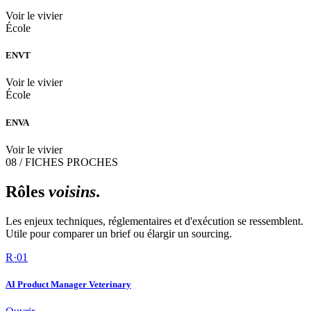
Voir le vivier
École
ENVT
Voir le vivier
École
ENVA
Voir le vivier
08 / FICHES PROCHES
Rôles
voisins
.
Les enjeux techniques, réglementaires et d'exécution se ressemblent.
Utile pour comparer un brief ou élargir un sourcing.
R·
01
AI Product Manager Veterinary