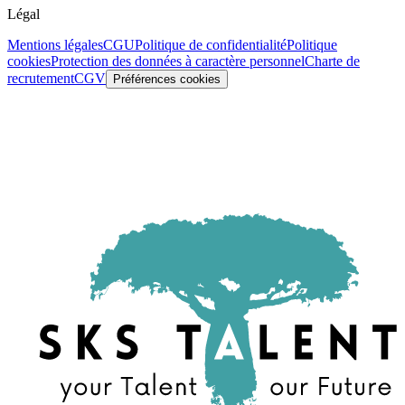
Légal
Mentions légales
CGU
Politique de confidentialité
Politique
cookies
Protection des données à caractère personnel
Charte de
recrutement
CGV
Préférences cookies