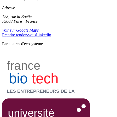
Adresse
128, rue la Boétie
75008 Paris · France
Voir sur Google Maps
Prendre rendez-vous
LinkedIn
Partenaires d'écosystème