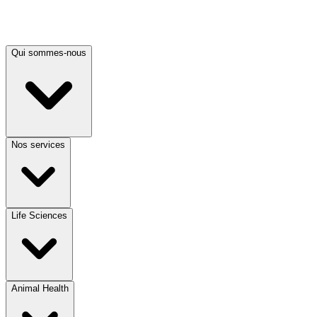
Qui sommes-nous
Nos services
Life Sciences
Animal Health