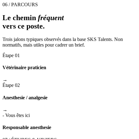
06 / PARCOURS
Le chemin
fréquent
vers ce poste.
Trois jalons typiques observés dans la base SKS Talents. Non
normatifs, mais utiles pour cadrer un brief.
Étape 01
Vétérinaire praticien
→
Étape 02
Anesthesie / analgesie
→
- Vous êtes ici
Responsable anesthesie