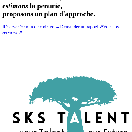
estimons
la pénurie,
proposons un plan d'approche.
Réserver 30 min de cadrage
→
Demander un rappel
↗
Voir nos
services
↗