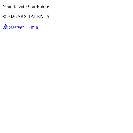
Your Talent · Our Future
© 2026 SKS TALENTS
Réserver 15 min