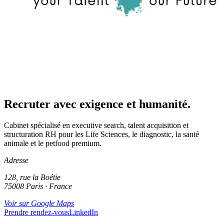
Recruter avec exigence et humanité.
Cabinet spécialisé en executive search, talent acquisition et
structuration RH pour les Life Sciences, le diagnostic, la santé
animale et le petfood premium.
Adresse
128, rue la Boétie
75008 Paris · France
Voir sur Google Maps
Prendre rendez-vous
LinkedIn