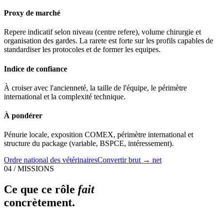
Proxy de marché
Repere indicatif selon niveau (centre refere), volume chirurgie et
organisation des gardes. La rarete est forte sur les profils capables de
standardiser les protocoles et de former les equipes.
Indice de confiance
À croiser avec l'ancienneté, la taille de l'équipe, le périmètre
international et la complexité technique.
À pondérer
Pénurie locale, exposition COMEX, périmètre international et
structure du package (variable, BSPCE, intéressement).
Ordre national des vétérinaires
Convertir brut → net
04 / MISSIONS
Ce que ce rôle
fait
concrètement.