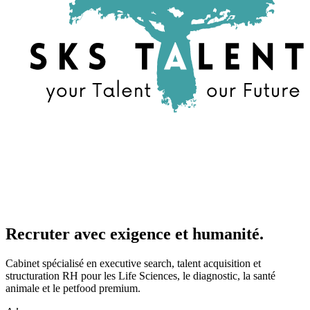
Recruter avec exigence et humanité.
Cabinet spécialisé en executive search, talent acquisition et
structuration RH pour les Life Sciences, le diagnostic, la santé
animale et le petfood premium.