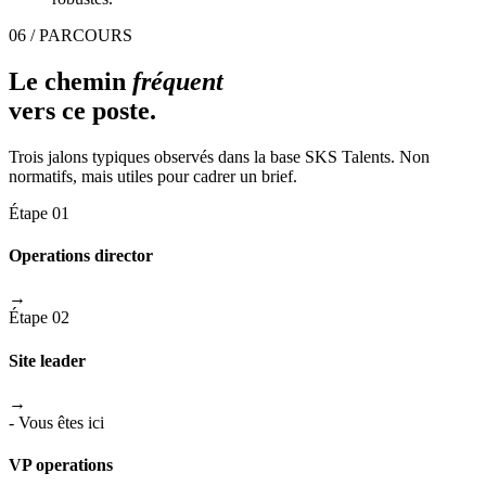
06 / PARCOURS
Le chemin
fréquent
vers ce poste.
Trois jalons typiques observés dans la base SKS Talents. Non
normatifs, mais utiles pour cadrer un brief.
Étape 01
Operations director
→
Étape 02
Site leader
→
- Vous êtes ici
VP operations