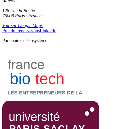
Adresse
128, rue la Boétie
75008 Paris · France
Voir sur Google Maps
Prendre rendez-vous
LinkedIn
Partenaires d'écosystème