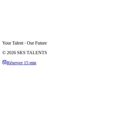
Your Talent · Our Future
© 2026 SKS TALENTS
Réserver 15 min