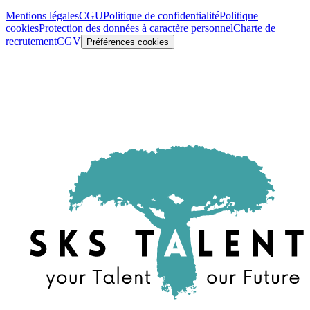
Mentions légales
CGU
Politique de confidentialité
Politique
cookies
Protection des données à caractère personnel
Charte de
recrutement
CGV
Préférences cookies