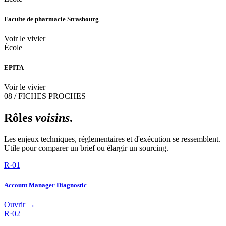
Faculte de pharmacie Strasbourg
Voir le vivier
École
EPITA
Voir le vivier
08 / FICHES PROCHES
Rôles
voisins
.
Les enjeux techniques, réglementaires et d'exécution se ressemblent.
Utile pour comparer un brief ou élargir un sourcing.
R·
01
Account Manager Diagnostic
Ouvrir →
R·
02