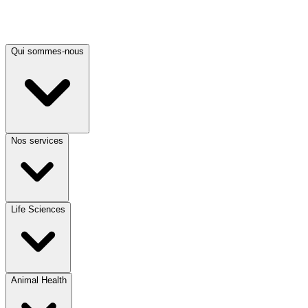
Qui sommes-nous
Nos services
Life Sciences
Animal Health