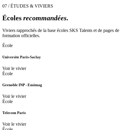
07 / ÉTUDES & VIVIERS
Écoles
recommandées
.
Viviers rapprochés de la base écoles SKS Talents et de pages de
formation officielles.
École
Universite Paris-Saclay
Voir le vivier
École
Grenoble INP - Ensimag
Voir le vivier
École
Telecom Paris
Voir le vivier
École