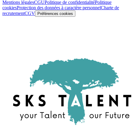
Mentions légales
CGU
Politique de confidentialité
Politique
cookies
Protection des données à caractère personnel
Charte de
recrutement
CGV
Préférences cookies