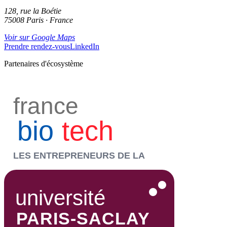
128, rue la Boétie
75008 Paris · France
Voir sur Google Maps
Prendre rendez-vous
LinkedIn
Partenaires d'écosystème