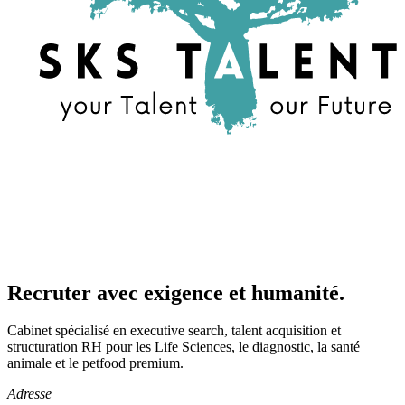
Recruter avec exigence et humanité.
Cabinet spécialisé en executive search, talent acquisition et
structuration RH pour les Life Sciences, le diagnostic, la santé
animale et le petfood premium.
Adresse