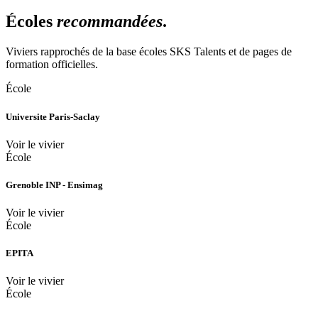
Écoles
recommandées
.
Viviers rapprochés de la base écoles SKS Talents et de pages de
formation officielles.
École
Universite Paris-Saclay
Voir le vivier
École
Grenoble INP - Ensimag
Voir le vivier
École
EPITA
Voir le vivier
École