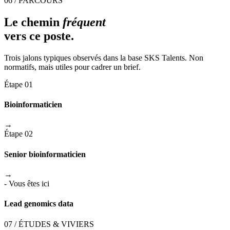
06 / PARCOURS
Le chemin
fréquent
vers ce poste.
Trois jalons typiques observés dans la base SKS Talents. Non
normatifs, mais utiles pour cadrer un brief.
Étape 01
Bioinformaticien
→
Étape 02
Senior bioinformaticien
→
- Vous êtes ici
Lead genomics data
07 / ÉTUDES & VIVIERS