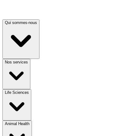
Qui sommes-nous
Nos services
Life Sciences
Animal Health