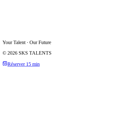
Your Talent · Our Future
© 2026 SKS TALENTS
Réserver 15 min