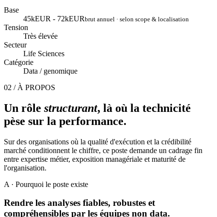
Base
45kEUR - 72kEUR
brut annuel · selon scope & localisation
Tension
Très élevée
Secteur
Life Sciences
Catégorie
Data / genomique
02 / À PROPOS
Un rôle
structurant
, là où la technicité
pèse sur la performance.
Sur des organisations où la qualité d'exécution et la crédibilité
marché conditionnent le chiffre, ce poste demande un cadrage fin
entre expertise métier, exposition managériale et maturité de
l'organisation.
A
· Pourquoi le poste existe
Rendre les analyses fiables, robustes et
compréhensibles par les équipes non data.