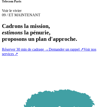
Telecom Paris
Voir le vivier
09 / ET MAINTENANT
Cadrons la mission,
estimons
la pénurie,
proposons un plan d'approche.
Réserver 30 min de cadrage
→
Demander un rappel
↗
Voir nos
services
↗