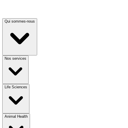
Qui sommes-nous
Nos services
Life Sciences
Animal Health