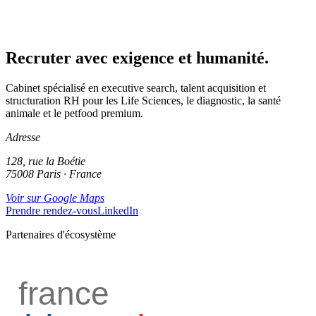
Recruter avec exigence et humanité.
Cabinet spécialisé en executive search, talent acquisition et
structuration RH pour les Life Sciences, le diagnostic, la santé
animale et le petfood premium.
Adresse
128, rue la Boétie
75008 Paris · France
Voir sur Google Maps
Prendre rendez-vous
LinkedIn
Partenaires d'écosystème