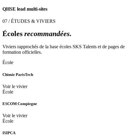
QHSE lead multi-sites
07 / ÉTUDES & VIVIERS
Écoles
recommandées
.
Viviers rapprochés de la base écoles SKS Talents et de pages de
formation officielles.
École
Chimie ParisTech
Voir le vivier
École
ESCOM Compiegne
Voir le vivier
École
ISIPCA