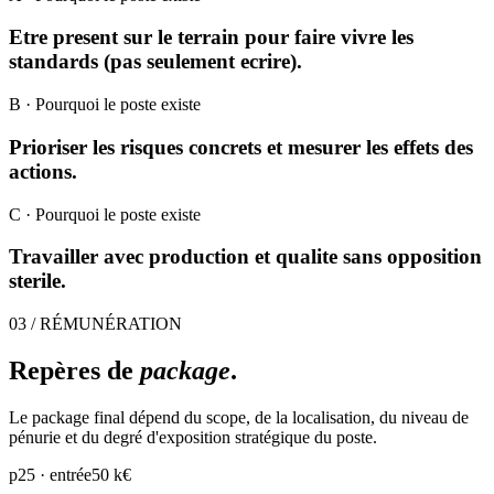
Etre present sur le terrain pour faire vivre les
standards (pas seulement ecrire).
B
· Pourquoi le poste existe
Prioriser les risques concrets et mesurer les effets des
actions.
C
· Pourquoi le poste existe
Travailler avec production et qualite sans opposition
sterile.
03 / RÉMUNÉRATION
Repères de
package
.
Le package final dépend du scope, de la localisation, du niveau de
pénurie et du degré d'exposition stratégique du poste.
p25 · entrée
50 k€