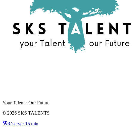
Your Talent · Our Future
© 2026 SKS TALENTS
Réserver 15 min