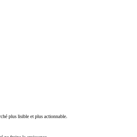
é plus lisible et plus actionnable.