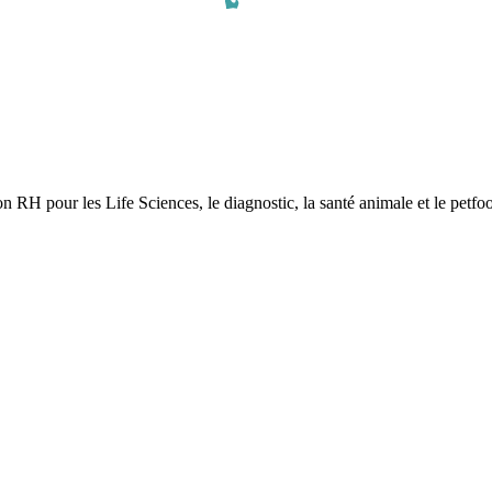
tion RH pour les Life Sciences, le diagnostic, la santé animale et le pet