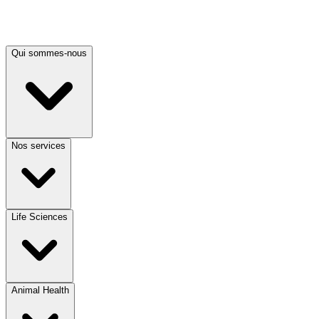
Qui sommes-nous
Nos services
Life Sciences
Animal Health