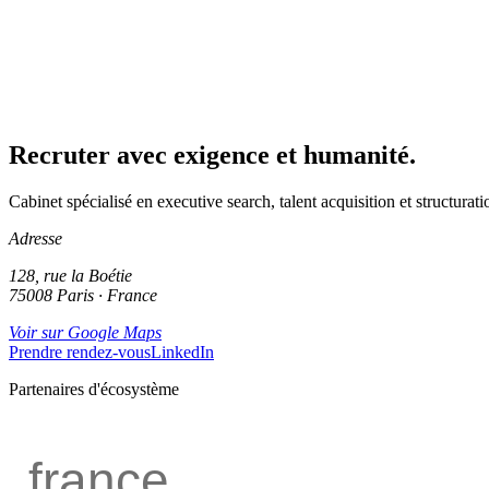
Recruter avec exigence et humanité.
Cabinet spécialisé en executive search, talent acquisition et structura
Adresse
128, rue la Boétie
75008 Paris · France
Voir sur Google Maps
Prendre rendez-vous
LinkedIn
Partenaires d'écosystème