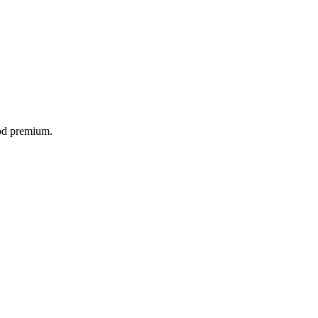
food premium.