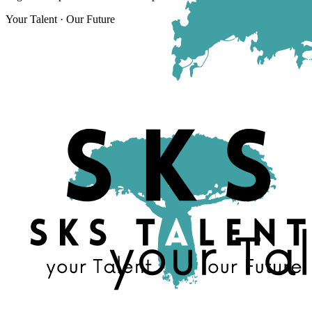
Your Talent · Our Future