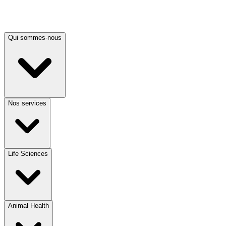
Qui sommes-nous
Nos services
Life Sciences
Animal Health