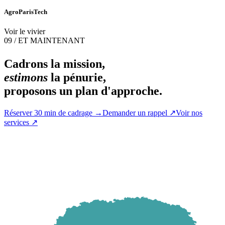
AgroParisTech
Voir le vivier
09 / ET MAINTENANT
Cadrons la mission,
estimons
la pénurie,
proposons un plan d'approche.
Réserver 30 min de cadrage
→
Demander un rappel
↗
Voir nos
services
↗