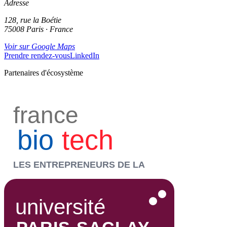
Adresse
128, rue la Boétie
75008 Paris · France
Voir sur Google Maps
Prendre rendez-vous
LinkedIn
Partenaires d'écosystème