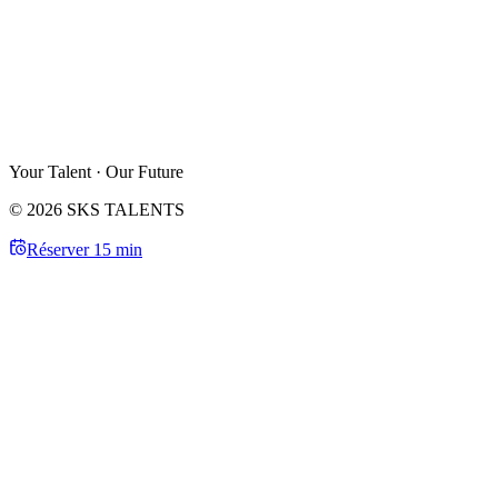
Your Talent · Our Future
© 2026 SKS TALENTS
Réserver 15 min