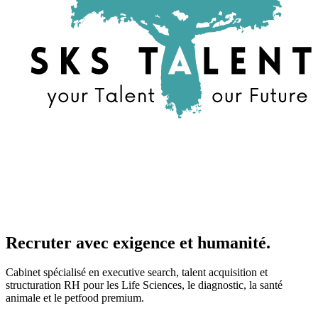
Recruter avec exigence et humanité.
Cabinet spécialisé en executive search, talent acquisition et
structuration RH pour les Life Sciences, le diagnostic, la santé
animale et le petfood premium.