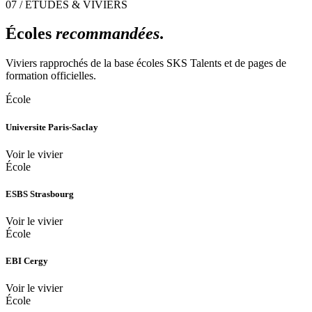
07 / ÉTUDES & VIVIERS
Écoles
recommandées
.
Viviers rapprochés de la base écoles SKS Talents et de pages de
formation officielles.
École
Universite Paris-Saclay
Voir le vivier
École
ESBS Strasbourg
Voir le vivier
École
EBI Cergy
Voir le vivier
École