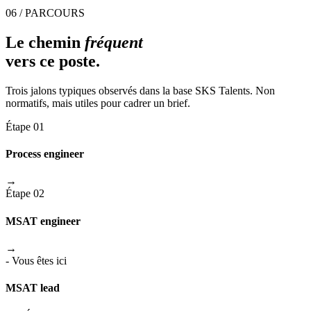
06 / PARCOURS
Le chemin
fréquent
vers ce poste.
Trois jalons typiques observés dans la base SKS Talents. Non
normatifs, mais utiles pour cadrer un brief.
Étape 01
Process engineer
→
Étape 02
MSAT engineer
→
- Vous êtes ici
MSAT lead