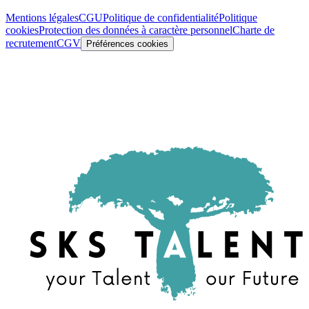
Mentions légales
CGU
Politique de confidentialité
Politique
cookies
Protection des données à caractère personnel
Charte de
recrutement
CGV
Préférences cookies