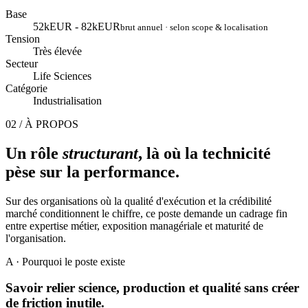
Base
52kEUR - 82kEUR
brut annuel · selon scope & localisation
Tension
Très élevée
Secteur
Life Sciences
Catégorie
Industrialisation
02 / À PROPOS
Un rôle
structurant
, là où la technicité
pèse sur la performance.
Sur des organisations où la qualité d'exécution et la crédibilité
marché conditionnent le chiffre, ce poste demande un cadrage fin
entre expertise métier, exposition managériale et maturité de
l'organisation.
A
· Pourquoi le poste existe
Savoir relier science, production et qualité sans créer
de friction inutile.