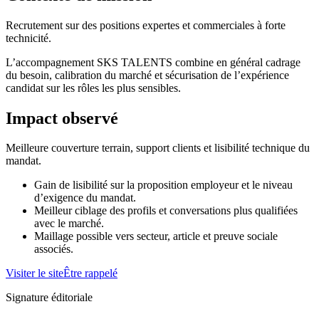
Recrutement sur des positions expertes et commerciales à forte
technicité.
L’accompagnement SKS TALENTS combine en général cadrage
du besoin, calibration du marché et sécurisation de l’expérience
candidat sur les rôles les plus sensibles.
Impact observé
Meilleure couverture terrain, support clients et lisibilité technique du
mandat.
Gain de lisibilité sur la proposition employeur et le niveau
d’exigence du mandat.
Meilleur ciblage des profils et conversations plus qualifiées
avec le marché.
Maillage possible vers secteur, article et preuve sociale
associés.
Visiter le site
Être rappelé
Signature éditoriale