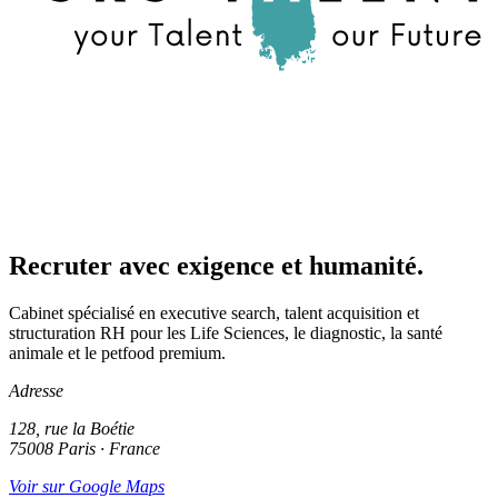
Recruter avec exigence et humanité.
Cabinet spécialisé en executive search, talent acquisition et
structuration RH pour les Life Sciences, le diagnostic, la santé
animale et le petfood premium.
Adresse
128, rue la Boétie
75008 Paris · France
Voir sur Google Maps