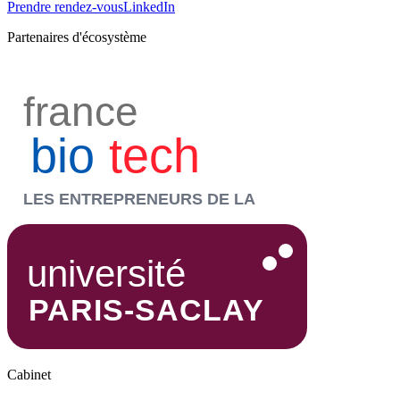
Prendre rendez-vous
LinkedIn
Partenaires d'écosystème
Cabinet