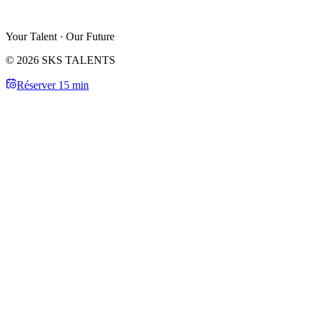
Your Talent · Our Future
© 2026 SKS TALENTS
Réserver 15 min