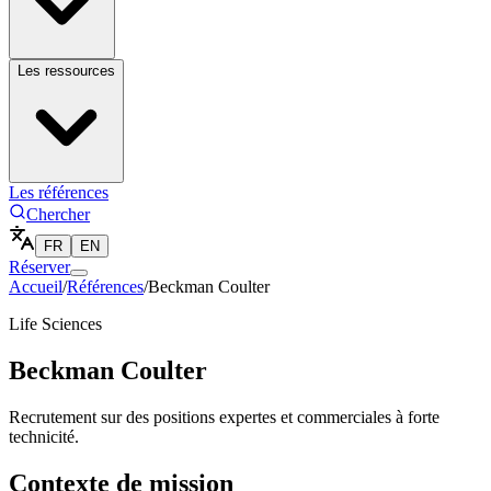
Les ressources
Les références
Chercher
FR
EN
Réserver
Accueil
/
Références
/
Beckman Coulter
Life Sciences
Beckman Coulter
Recrutement sur des positions expertes et commerciales à forte
technicité.
Contexte de mission