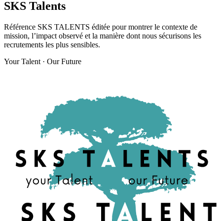
SKS Talents
Référence SKS TALENTS éditée pour montrer le contexte de
mission, l’impact observé et la manière dont nous sécurisons les
recrutements les plus sensibles.
Your Talent · Our Future