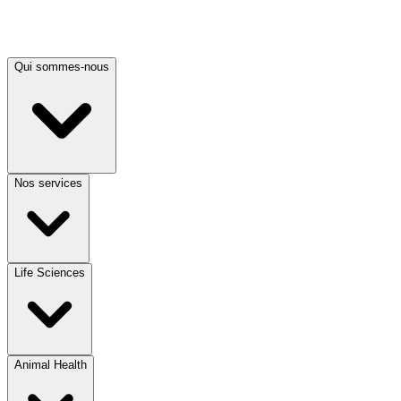
Qui sommes-nous
Nos services
Life Sciences
Animal Health