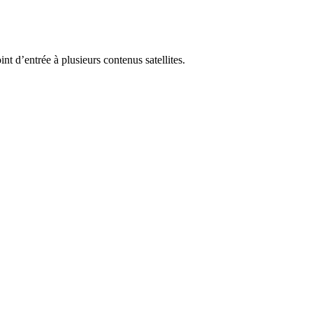
nt d’entrée à plusieurs contenus satellites.