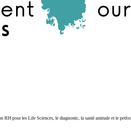
tion RH pour les Life Sciences, le diagnostic, la santé animale et le pet