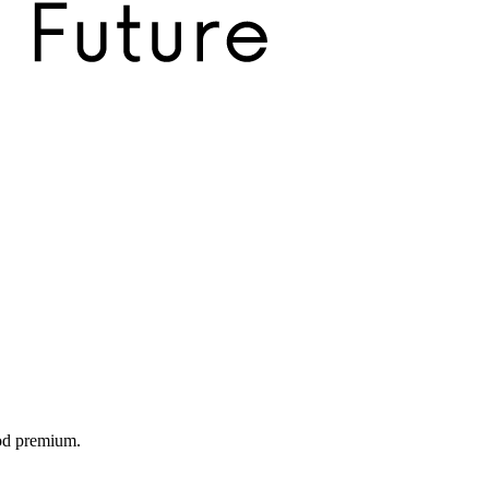
food premium.