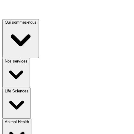
Qui sommes-nous
Nos services
Life Sciences
Animal Health