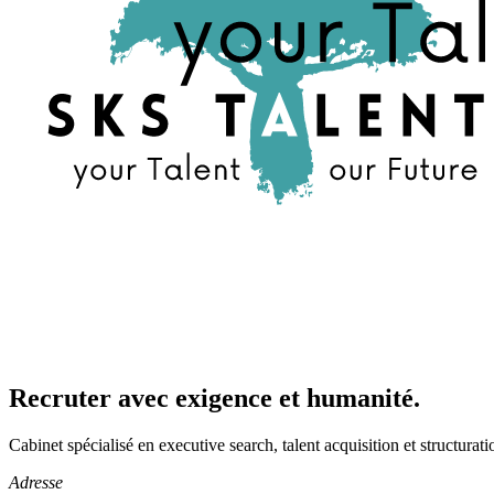
Recruter avec exigence et humanité.
Cabinet spécialisé en executive search, talent acquisition et structura
Adresse