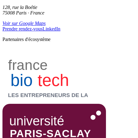
128, rue la Boétie
75008 Paris · France
Voir sur Google Maps
Prendre rendez-vous
LinkedIn
Partenaires d'écosystème