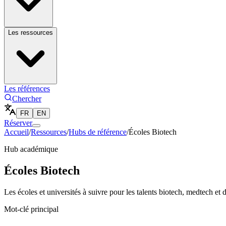
Les ressources
Les références
Chercher
FR
EN
Réserver
Accueil
/
Ressources
/
Hubs de référence
/
Écoles Biotech
Hub académique
Écoles Biotech
Les écoles et universités à suivre pour les talents biotech, medtech et 
Mot-clé principal