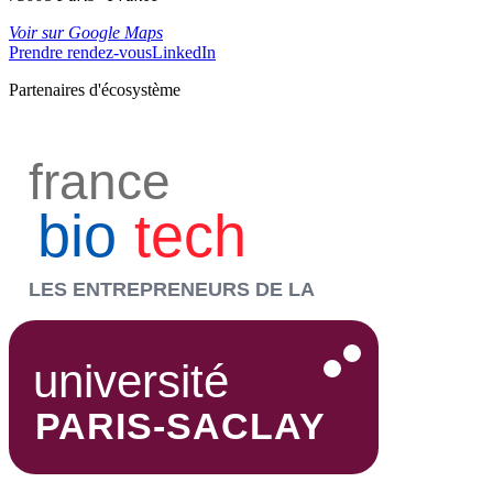
Voir sur Google Maps
Prendre rendez-vous
LinkedIn
Partenaires d'écosystème