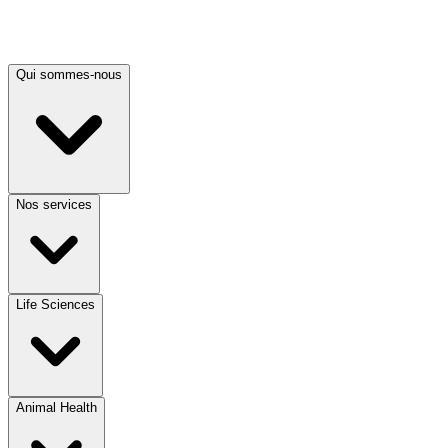
Qui sommes-nous
Nos services
Life Sciences
Animal Health