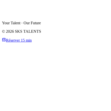
Your Talent · Our Future
© 2026 SKS TALENTS
Réserver 15 min