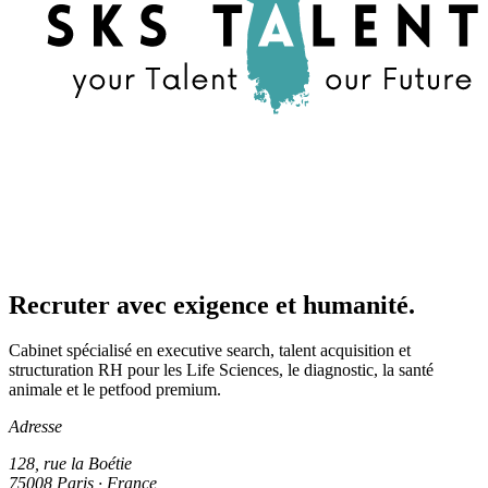
Recruter avec exigence et humanité.
Cabinet spécialisé en executive search, talent acquisition et
structuration RH pour les Life Sciences, le diagnostic, la santé
animale et le petfood premium.
Adresse
128, rue la Boétie
75008 Paris · France