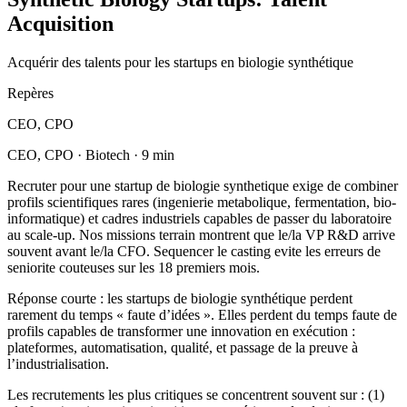
Acquisition
Acquérir des talents pour les startups en biologie synthétique
Repères
CEO, CPO
CEO, CPO · Biotech · 9 min
Recruter pour une startup de biologie synthetique exige de combiner
profils scientifiques rares (ingenierie metabolique, fermentation, bio-
informatique) et cadres industriels capables de passer du laboratoire
au scale-up. Nos missions terrain montrent que le/la VP R&D arrive
souvent avant le/la CFO. Sequencer le casting evite les erreurs de
seniorite couteuses sur les 18 premiers mois.
Réponse courte : les startups de biologie synthétique perdent
rarement du temps « faute d’idées ». Elles perdent du temps faute de
profils capables de transformer une innovation en exécution :
plateformes, automatisation, qualité, et passage de la preuve à
l’industrialisation.
Les recrutements les plus critiques se concentrent souvent sur : (1)