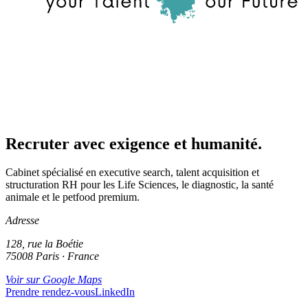
Recruter avec exigence et humanité.
Cabinet spécialisé en executive search, talent acquisition et
structuration RH pour les Life Sciences, le diagnostic, la santé
animale et le petfood premium.
Adresse
128, rue la Boétie
75008 Paris · France
Voir sur Google Maps
Prendre rendez-vous
LinkedIn