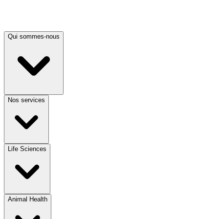
Qui sommes-nous
Nos services
Life Sciences
Animal Health