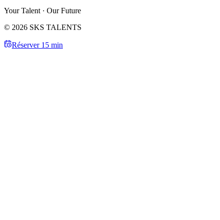
Your Talent · Our Future
© 2026 SKS TALENTS
Réserver 15 min