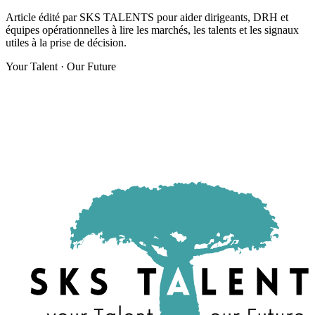
Article édité par SKS TALENTS pour aider dirigeants, DRH et
équipes opérationnelles à lire les marchés, les talents et les signaux
utiles à la prise de décision.
Your Talent · Our Future