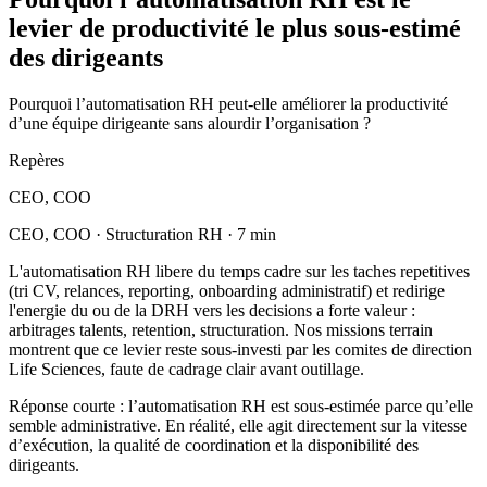
levier de productivité le plus sous-estimé
des dirigeants
Pourquoi l’automatisation RH peut-elle améliorer la productivité
d’une équipe dirigeante sans alourdir l’organisation ?
Repères
CEO, COO
CEO, COO · Structuration RH · 7 min
L'automatisation RH libere du temps cadre sur les taches repetitives
(tri CV, relances, reporting, onboarding administratif) et redirige
l'energie du ou de la DRH vers les decisions a forte valeur :
arbitrages talents, retention, structuration. Nos missions terrain
montrent que ce levier reste sous-investi par les comites de direction
Life Sciences, faute de cadrage clair avant outillage.
Réponse courte : l’automatisation RH est sous-estimée parce qu’elle
semble administrative. En réalité, elle agit directement sur la vitesse
d’exécution, la qualité de coordination et la disponibilité des
dirigeants.