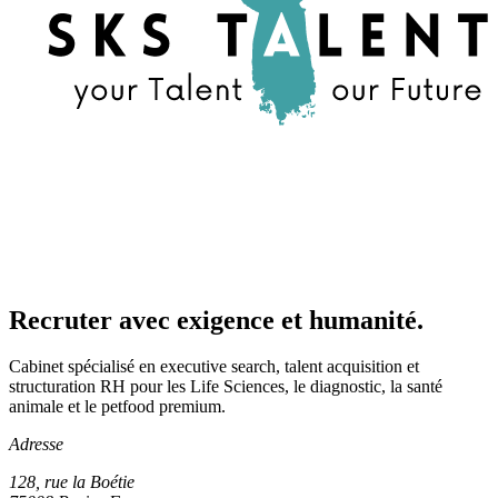
Recruter avec exigence et humanité.
Cabinet spécialisé en executive search, talent acquisition et
structuration RH pour les Life Sciences, le diagnostic, la santé
animale et le petfood premium.
Adresse
128, rue la Boétie