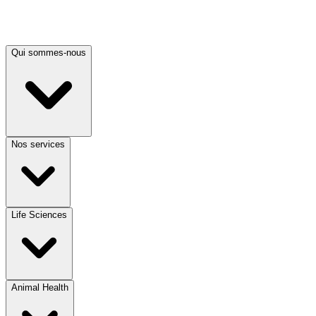
Qui sommes-nous
Nos services
Life Sciences
Animal Health