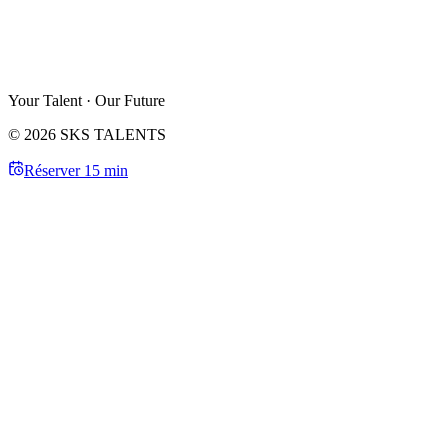
Your Talent · Our Future
© 2026 SKS TALENTS
Réserver 15 min