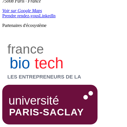
75008 Paris · France
Voir sur Google Maps
Prendre rendez-vous
LinkedIn
Partenaires d'écosystème