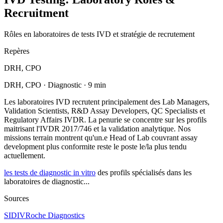
Recruitment
Rôles en laboratoires de tests IVD et stratégie de recrutement
Repères
DRH, CPO
DRH, CPO · Diagnostic · 9 min
Les laboratoires IVD recrutent principalement des Lab Managers,
Validation Scientists, R&D Assay Developers, QC Specialists et
Regulatory Affairs IVDR. La penurie se concentre sur les profils
maitrisant l'IVDR 2017/746 et la validation analytique. Nos
missions terrain montrent qu'un.e Head of Lab couvrant assay
development plus conformite reste le poste le/la plus tendu
actuellement.
les tests de diagnostic in vitro
des profils spécialisés dans les
laboratoires de diagnostic...
Sources
SIDIV
Roche Diagnostics