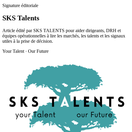
Signature éditoriale
SKS Talents
Article édité par SKS TALENTS pour aider dirigeants, DRH et
équipes opérationnelles à lire les marchés, les talents et les signaux
utiles à la prise de décision.
Your Talent · Our Future