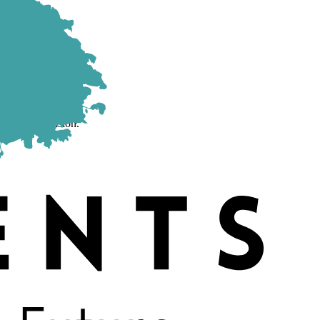
prise de décision.