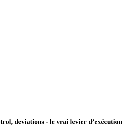
ol, deviations - le vrai levier d’exécution