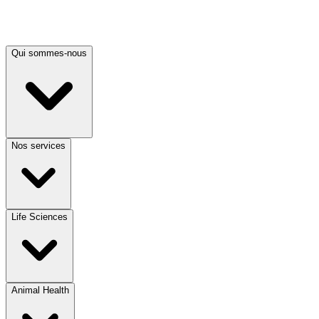
Qui sommes-nous
Nos services
Life Sciences
Animal Health