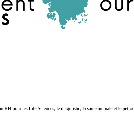
tion RH pour les Life Sciences, le diagnostic, la santé animale et le pet