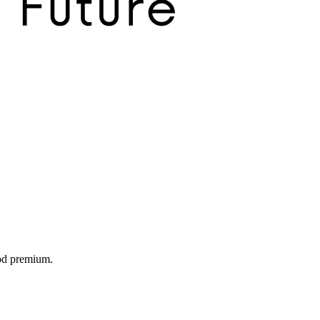
food premium.