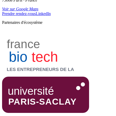
75008 Paris · France
Voir sur Google Maps
Prendre rendez-vous
LinkedIn
Partenaires d'écosystème