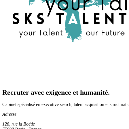
Recruter avec exigence et humanité.
Cabinet spécialisé en executive search, talent acquisition et structura
Adresse
128, rue la Boétie