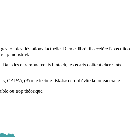
estion des déviations factuelle. Bien calibré, il accélère l'exécution
e-up industriel.
Dans les environnements biotech, les écarts coûtent cher : lots
ns, CAPA), (3) une lecture risk-based qui évite la bureaucratie.
ible ou trop théorique.